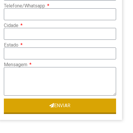
Telefone/Whatsapp
Cidade
Estado
Mensagem
ENVIAR