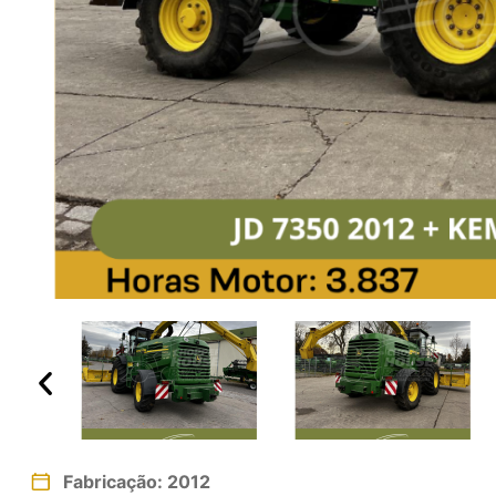
Fabricação: 2012