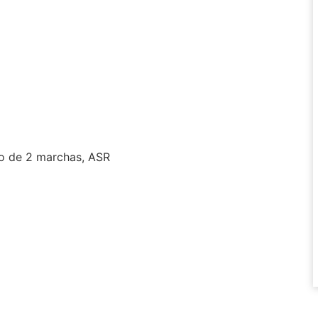
o de 2 marchas, ASR