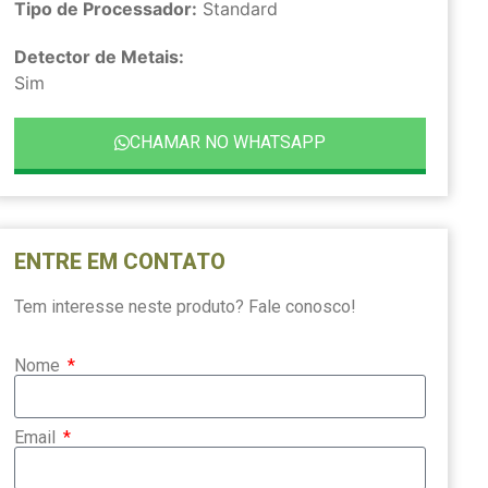
Tipo de Processador:
Standard
Detector de Metais:
Sim
CHAMAR NO WHATSAPP
ENTRE EM CONTATO
Tem interesse neste produto? Fale conosco!
Nome
Email