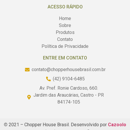
ACESSO RÁPIDO
Home
Sobre
Produtos
Contato
Política de Privacidade
ENTRE EM CONTATO
contato@chopperhousebrasil.com.br
(42) 9104-6485
Av. Pref. Ronie Cardoso, 660.
Jardim das Araucárias, Castro - PR
84174-105
©
2021 – Chopper House Brasil. Desenvolvido por
Cazoolo