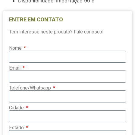
Disponibilidade: Importação 90 d
ENTRE EM CONTATO
Tem interesse neste produto? Fale conosco!
Nome
Email
Telefone/Whatsapp
Cidade
Estado