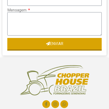
Mensagem
ENVIAR