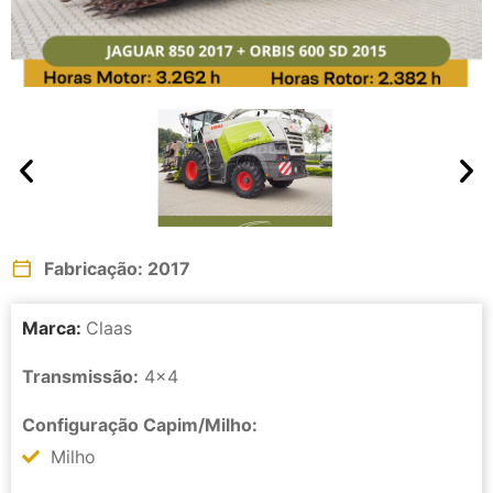
Fabricação: 2017
Marca:
Claas
Transmissão:
4x4
Configuração Capim/Milho:
Milho