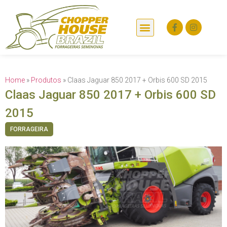
Home
»
Produtos
»
Claas Jaguar 850 2017 + Orbis 600 SD 2015
Claas Jaguar 850 2017 + Orbis 600 SD
2015
FORRAGEIRA