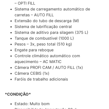
– OPTI FILL
Sistema de carregamento automático de
carretas – AUTO FILL
Extensão do tubo de descarga (M)
Sistema de lubrificação central
Sistema de aditivo para silagem (375 L)
Tanque de combustível (1000 L)
Pesos – 3x, peso total (510 kg)
Engate para reboque
Controle climático automático com
aquecimento – AC MATIC
Câmera PROFI CAM / AUTO FILL (1x)
Câmera CEBIS (1x)
Faróis de trabalho adicionais
*CONDIÇÃO*
Estado: Muito bom